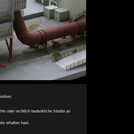
stiken.
chte oder rechtlich bedenkliche Inhalte an
ite erhalten hast.