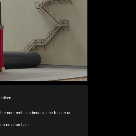
stiken.
chte oder rechtlich bedenkliche Inhalte an
ite erhalten hast.