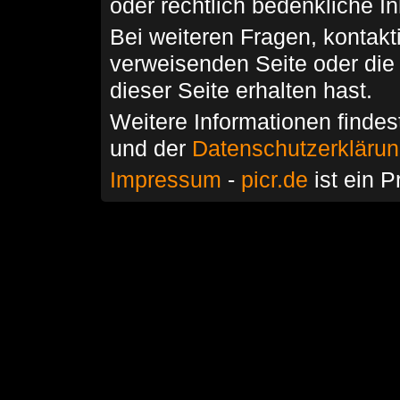
oder rechtlich bedenkliche I
Bei weiteren Fragen, kontakti
verweisenden Seite oder die
dieser Seite erhalten hast.
Weitere Informationen findes
und der
Datenschutzerkläru
Impressum
-
picr.de
ist ein P