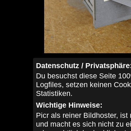
Datenschutz / Privatsphäre
Du besuchst diese Seite 100
Logfiles, setzen keinen Cook
Statistiken.
Wichtige Hinweise:
Picr als reiner Bildhoster, ist
und macht es sich nicht zu 