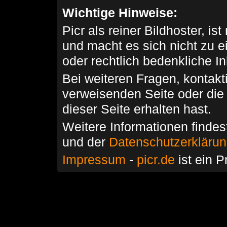
Wichtige Hinweise:
Picr als reiner Bildhoster, ist
und macht es sich nicht zu 
oder rechtlich bedenkliche I
Bei weiteren Fragen, kontakti
verweisenden Seite oder die
dieser Seite erhalten hast.
Weitere Informationen findes
und der
Datenschutzerkläru
Impressum
-
picr.de
ist ein P