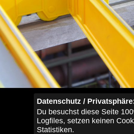
Datenschutz / Privatsphäre
Du besuchst diese Seite 100
Logfiles, setzen keinen Cook
Statistiken.