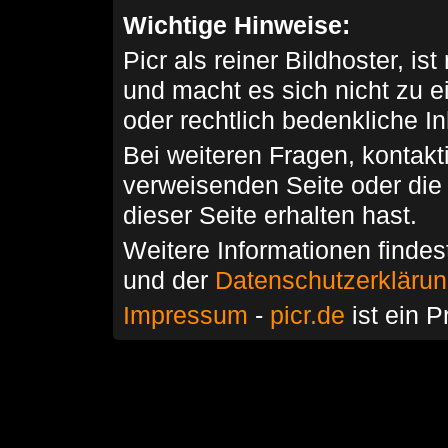
Wichtige Hinweise:
Picr als reiner Bildhoster, ist
und macht es sich nicht zu 
oder rechtlich bedenkliche I
Bei weiteren Fragen, kontakti
verweisenden Seite oder die
dieser Seite erhalten hast.
Weitere Informationen findes
und der
Datenschutzerkläru
Impressum
-
picr.de
ist ein P