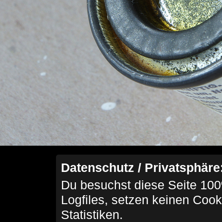
Datenschutz / Privatsphäre
Du besuchst diese Seite 100
Logfiles, setzen keinen Cook
Statistiken.