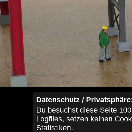
Datenschutz / Privatsphäre
Du besuchst diese Seite 100
Logfiles, setzen keinen Cook
Statistiken.