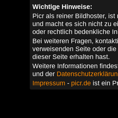
Wichtige Hinweise:
Picr als reiner Bildhoster, ist
und macht es sich nicht zu 
oder rechtlich bedenkliche I
Bei weiteren Fragen, kontakti
verweisenden Seite oder die
dieser Seite erhalten hast.
Weitere Informationen findes
und der
Datenschutzerkläru
Impressum
-
picr.de
ist ein P