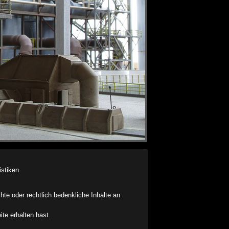
stiken.
chte oder rechtlich bedenkliche Inhalte an
ite erhalten hast.