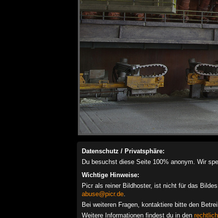
Datenschutz / Privatsphäre:
Du besuchst diese Seite 100% anonym. Wir speich
Wichtige Hinweise:
Picr als reiner Bildhoster, ist nicht für das Bil
abuse@picr.de
.
Bei weiteren Fragen, kontaktiere bitte den Betre
Weitere Informationen findest du in den
rechtlic