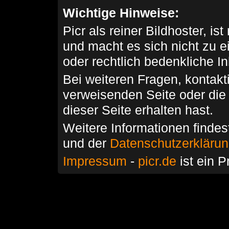
Wichtige Hinweise:
Picr als reiner Bildhoster, ist
und macht es sich nicht zu 
oder rechtlich bedenkliche I
Bei weiteren Fragen, kontakti
verweisenden Seite oder die
dieser Seite erhalten hast.
Weitere Informationen findes
und der
Datenschutzerkläru
Impressum
-
picr.de
ist ein P