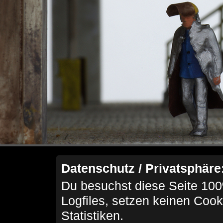
Datenschutz / Privatsphäre
Du besuchst diese Seite 100
Logfiles, setzen keinen Cook
Statistiken.