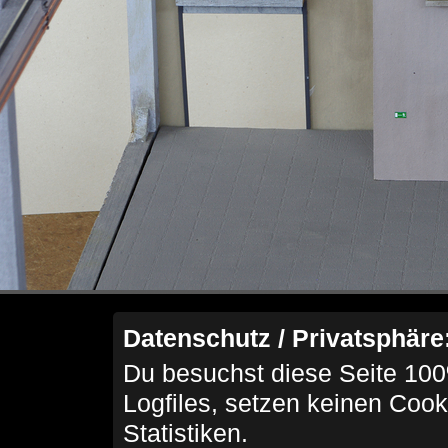
Datenschutz / Privatsphäre
Du besuchst diese Seite 100
Logfiles, setzen keinen Cook
Statistiken.