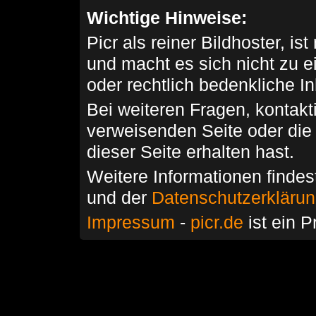
Wichtige Hinweise:
Picr als reiner Bildhoster, ist
und macht es sich nicht zu 
oder rechtlich bedenkliche I
Bei weiteren Fragen, kontakti
verweisenden Seite oder die
dieser Seite erhalten hast.
Weitere Informationen findes
und der
Datenschutzerkläru
Impressum
-
picr.de
ist ein P