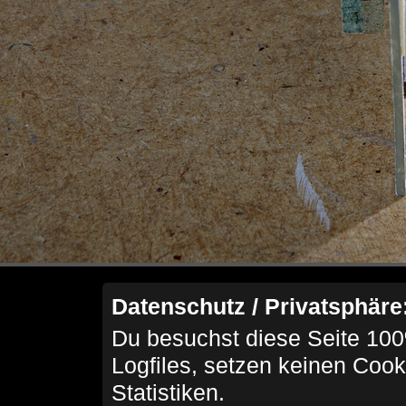
Datenschutz / Privatsphäre
Du besuchst diese Seite 100
Logfiles, setzen keinen Cook
Statistiken.