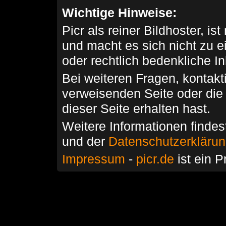
Wichtige Hinweise:
Picr als reiner Bildhoster, ist
und macht es sich nicht zu 
oder rechtlich bedenkliche I
Bei weiteren Fragen, kontakti
verweisenden Seite oder die
dieser Seite erhalten hast.
Weitere Informationen findes
und der
Datenschutzerkläru
Impressum
-
picr.de
ist ein P