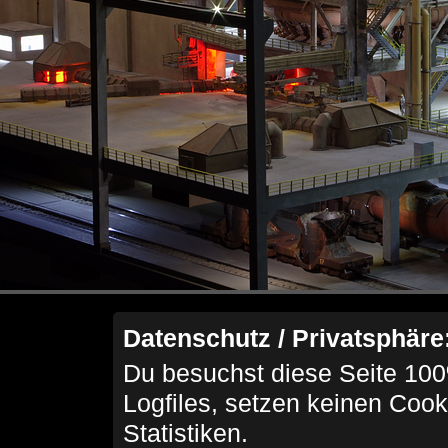
Datenschutz / Privatsphäre
Du besuchst diese Seite 100
Logfiles, setzen keinen Cook
Statistiken.