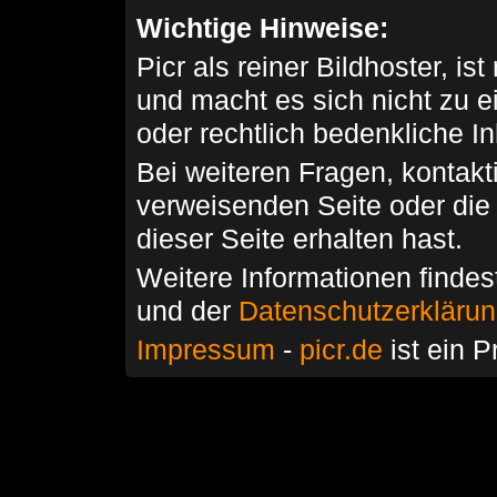
Wichtige Hinweise:
Picr als reiner Bildhoster, ist
und macht es sich nicht zu 
oder rechtlich bedenkliche I
Bei weiteren Fragen, kontakti
verweisenden Seite oder die
dieser Seite erhalten hast.
Weitere Informationen findes
und der
Datenschutzerkläru
Impressum
-
picr.de
ist ein P