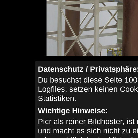
Datenschutz / Privatsphäre
Du besuchst diese Seite 100
Logfiles, setzen keinen Cook
Statistiken.
Wichtige Hinweise:
Picr als reiner Bildhoster, ist
und macht es sich nicht zu 