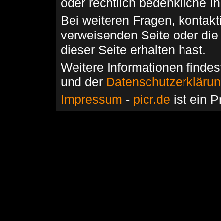
oder rechtlich bedenkliche I
Bei weiteren Fragen, kontakti
verweisenden Seite oder die
dieser Seite erhalten hast.
Weitere Informationen findes
und der
Datenschutzerkläru
Impressum
-
picr.de
ist ein P