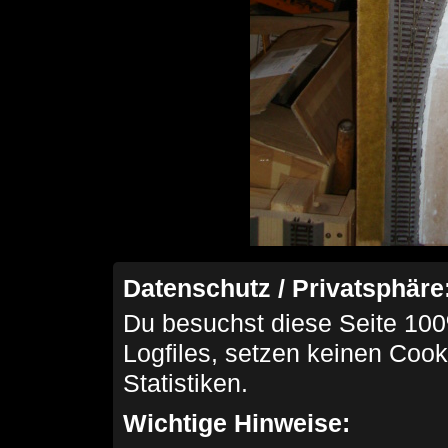
Datenschutz / Privatsphäre
Du besuchst diese Seite 100
Logfiles, setzen keinen Cook
Statistiken.
Wichtige Hinweise: