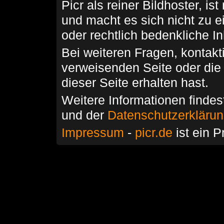
Picr als reiner Bildhoster, ist
und macht es sich nicht zu 
oder rechtlich bedenkliche I
Bei weiteren Fragen, kontakti
verweisenden Seite oder die
dieser Seite erhalten hast.
Weitere Informationen findes
und der
Datenschutzerkläru
Impressum
-
picr.de
ist ein P