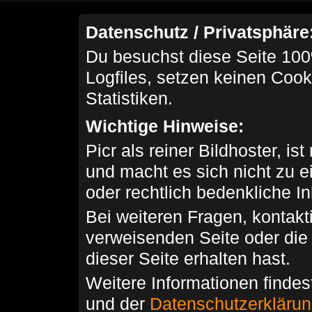
Datenschutz / Privatsphäre
Du besuchst diese Seite 100
Logfiles, setzen keinen Cook
Statistiken.
Wichtige Hinweise:
Picr als reiner Bildhoster, ist
und macht es sich nicht zu 
oder rechtlich bedenkliche I
Bei weiteren Fragen, kontakti
verweisenden Seite oder die
dieser Seite erhalten hast.
Weitere Informationen findes
und der
Datenschutzerkläru