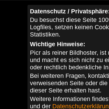
Datenschutz / Privatsphäre
Du besuchst diese Seite 100
Logfiles, setzen keinen Cook
Statistiken.
Wichtige Hinweise:
Picr als reiner Bildhoster, ist
und macht es sich nicht zu 
oder rechtlich bedenkliche I
Bei weiteren Fragen, kontakti
verweisenden Seite oder die
dieser Seite erhalten hast.
Weitere Informationen findes
und der
Datenschutzerkläru