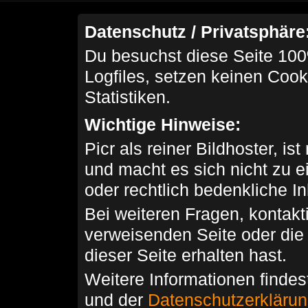
Datenschutz / Privatsphäre
Du besuchst diese Seite 100
Logfiles, setzen keinen Cook
Statistiken.
Wichtige Hinweise:
Picr als reiner Bildhoster, ist
und macht es sich nicht zu 
oder rechtlich bedenkliche I
Bei weiteren Fragen, kontakti
verweisenden Seite oder die
dieser Seite erhalten hast.
Weitere Informationen findes
und der
Datenschutzerkläru