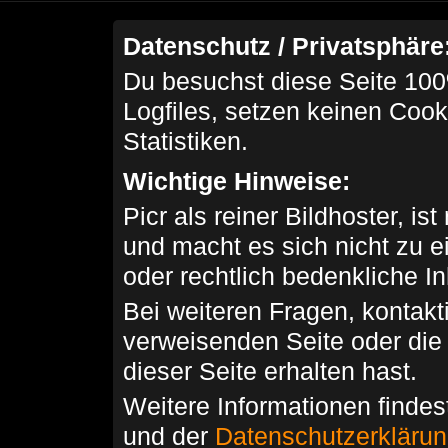
Datenschutz / Privatsphäre
Du besuchst diese Seite 100
Logfiles, setzen keinen Cook
Statistiken.
Wichtige Hinweise:
Picr als reiner Bildhoster, ist
und macht es sich nicht zu 
oder rechtlich bedenkliche I
Bei weiteren Fragen, kontakti
verweisenden Seite oder die
dieser Seite erhalten hast.
Weitere Informationen findes
und der
Datenschutzerkläru