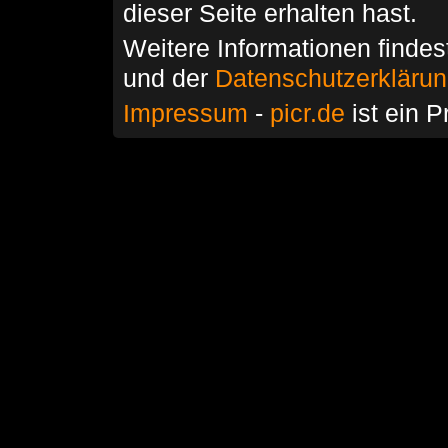
dieser Seite erhalten hast.
Weitere Informationen findes
und der
Datenschutzerkläru
Impressum
-
picr.de
ist ein P