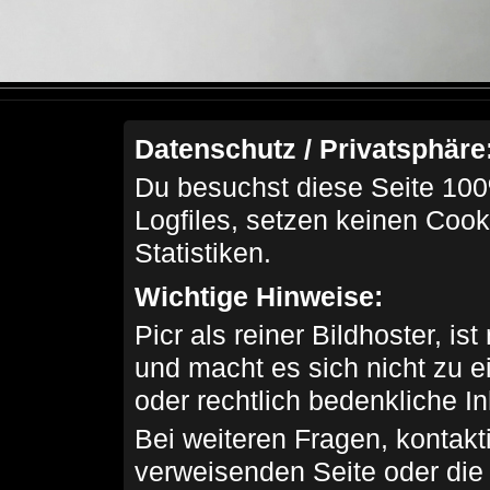
Datenschutz / Privatsphäre
Du besuchst diese Seite 100
Logfiles, setzen keinen Cook
Statistiken.
Wichtige Hinweise:
Picr als reiner Bildhoster, ist
und macht es sich nicht zu 
oder rechtlich bedenkliche I
Bei weiteren Fragen, kontakti
verweisenden Seite oder die