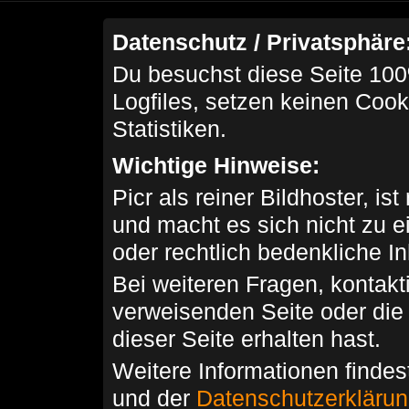
Datenschutz / Privatsphäre
Du besuchst diese Seite 100
Logfiles, setzen keinen Cook
Statistiken.
Wichtige Hinweise:
Picr als reiner Bildhoster, ist
und macht es sich nicht zu 
oder rechtlich bedenkliche I
Bei weiteren Fragen, kontakti
verweisenden Seite oder die
dieser Seite erhalten hast.
Weitere Informationen findes
und der
Datenschutzerkläru