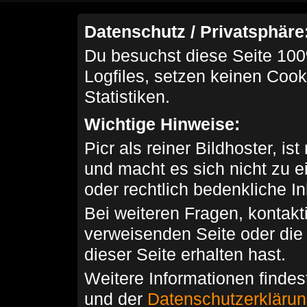
Datenschutz / Privatsphäre
Du besuchst diese Seite 100
Logfiles, setzen keinen Cook
Statistiken.
Wichtige Hinweise:
Picr als reiner Bildhoster, ist
und macht es sich nicht zu 
oder rechtlich bedenkliche I
Bei weiteren Fragen, kontakti
verweisenden Seite oder die
dieser Seite erhalten hast.
Weitere Informationen findes
und der
Datenschutzerkläru