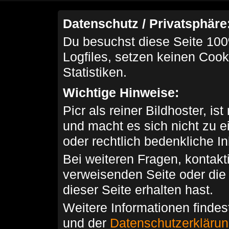
Datenschutz / Privatsphäre
Du besuchst diese Seite 100
Logfiles, setzen keinen Cook
Statistiken.
Wichtige Hinweise:
Picr als reiner Bildhoster, ist
und macht es sich nicht zu 
oder rechtlich bedenkliche I
Bei weiteren Fragen, kontakti
verweisenden Seite oder die
dieser Seite erhalten hast.
Weitere Informationen findes
und der
Datenschutzerkläru