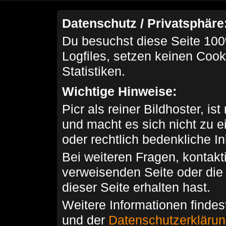
Datenschutz / Privatsphäre
Du besuchst diese Seite 100
Logfiles, setzen keinen Cook
Statistiken.
Wichtige Hinweise:
Picr als reiner Bildhoster, ist
und macht es sich nicht zu 
oder rechtlich bedenkliche I
Bei weiteren Fragen, kontakti
verweisenden Seite oder die
dieser Seite erhalten hast.
Weitere Informationen findes
und der
Datenschutzerkläru