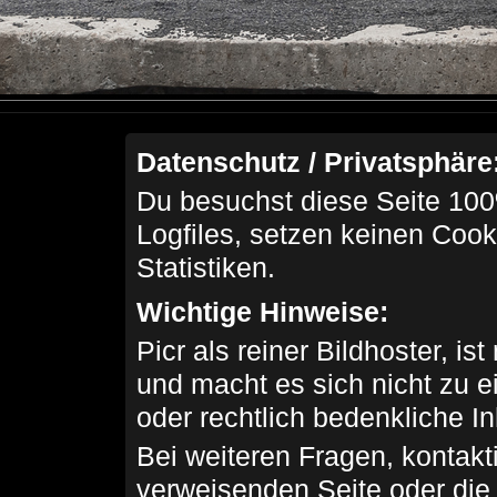
Datenschutz / Privatsphäre
Du besuchst diese Seite 100
Logfiles, setzen keinen Cook
Statistiken.
Wichtige Hinweise:
Picr als reiner Bildhoster, ist
und macht es sich nicht zu 
oder rechtlich bedenkliche I
Bei weiteren Fragen, kontakti
verweisenden Seite oder die