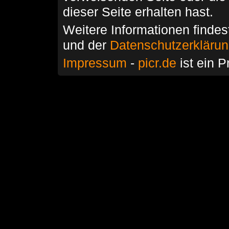
dieser Seite erhalten hast.
Weitere Informationen findes
und der
Datenschutzerkläru
Impressum
-
picr.de
ist ein P