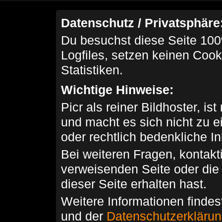
Datenschutz / Privatsphäre
Du besuchst diese Seite 100
Logfiles, setzen keinen Cook
Statistiken.
Wichtige Hinweise:
Picr als reiner Bildhoster, ist
und macht es sich nicht zu 
oder rechtlich bedenkliche I
Bei weiteren Fragen, kontakti
verweisenden Seite oder die
dieser Seite erhalten hast.
Weitere Informationen findes
und der
Datenschutzerkläru