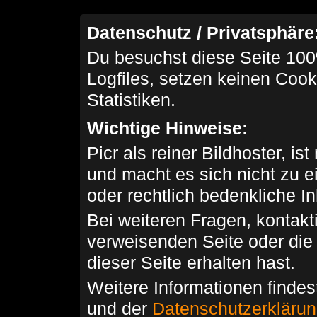
Datenschutz / Privatsphäre
Du besuchst diese Seite 100
Logfiles, setzen keinen Cook
Statistiken.
Wichtige Hinweise:
Picr als reiner Bildhoster, ist
und macht es sich nicht zu 
oder rechtlich bedenkliche I
Bei weiteren Fragen, kontakti
verweisenden Seite oder die
dieser Seite erhalten hast.
Weitere Informationen findes
und der
Datenschutzerkläru