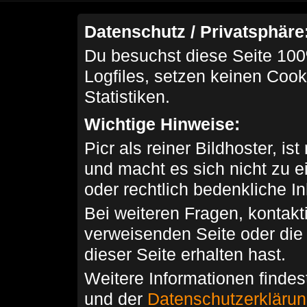
Datenschutz / Privatsphäre
Du besuchst diese Seite 100
Logfiles, setzen keinen Cook
Statistiken.
Wichtige Hinweise:
Picr als reiner Bildhoster, ist
und macht es sich nicht zu 
oder rechtlich bedenkliche I
Bei weiteren Fragen, kontakti
verweisenden Seite oder die
dieser Seite erhalten hast.
Weitere Informationen findes
und der
Datenschutzerkläru