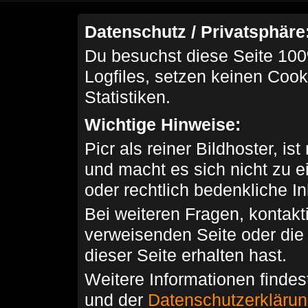
Datenschutz / Privatsphäre
Du besuchst diese Seite 100
Logfiles, setzen keinen Cook
Statistiken.
Wichtige Hinweise:
Picr als reiner Bildhoster, ist
und macht es sich nicht zu 
oder rechtlich bedenkliche I
Bei weiteren Fragen, kontakti
verweisenden Seite oder die
dieser Seite erhalten hast.
Weitere Informationen findes
und der
Datenschutzerkläru