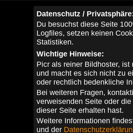
Datenschutz / Privatsphäre
Du besuchst diese Seite 100
Logfiles, setzen keinen Cook
Statistiken.
Wichtige Hinweise:
Picr als reiner Bildhoster, ist
und macht es sich nicht zu 
oder rechtlich bedenkliche I
Bei weiteren Fragen, kontakti
verweisenden Seite oder die
dieser Seite erhalten hast.
Weitere Informationen findes
und der
Datenschutzerkläru