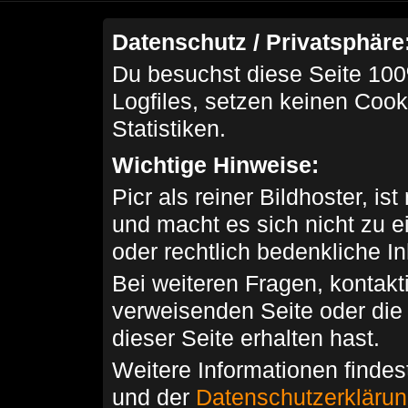
Datenschutz / Privatsphäre
Du besuchst diese Seite 100
Logfiles, setzen keinen Cook
Statistiken.
Wichtige Hinweise:
Picr als reiner Bildhoster, ist
und macht es sich nicht zu 
oder rechtlich bedenkliche I
Bei weiteren Fragen, kontakti
verweisenden Seite oder die
dieser Seite erhalten hast.
Weitere Informationen findes
und der
Datenschutzerkläru