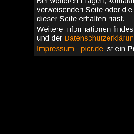
Bei weiteren Fragen, kontakti
verweisenden Seite oder die
dieser Seite erhalten hast.
Weitere Informationen findes
und der
Datenschutzerkläru
Impressum
-
picr.de
ist ein P