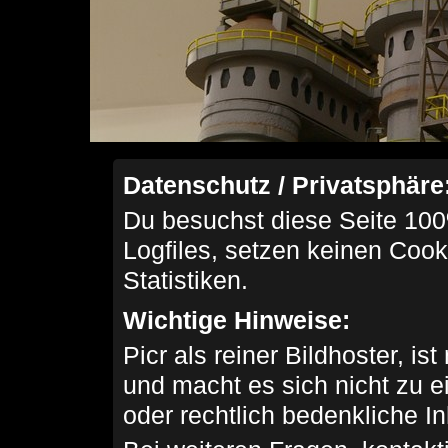
Datenschutz / Privatsphäre
Du besuchst diese Seite 100
Logfiles, setzen keinen Cook
Statistiken.
Wichtige Hinweise:
Picr als reiner Bildhoster, ist
und macht es sich nicht zu 
oder rechtlich bedenkliche I