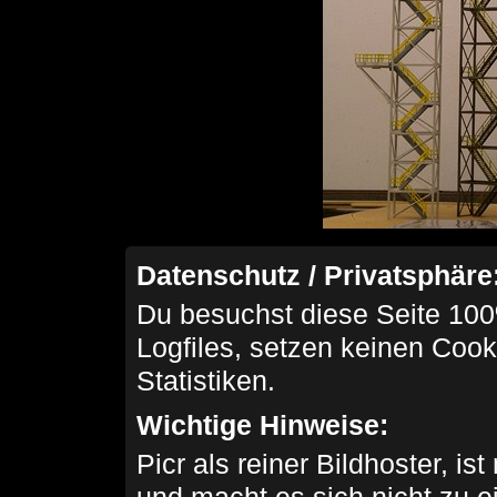
Datenschutz / Privatsphäre
Du besuchst diese Seite 100
Logfiles, setzen keinen Cook
Statistiken.
Wichtige Hinweise:
Picr als reiner Bildhoster, ist