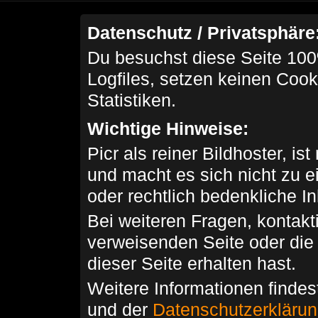
Datenschutz / Privatsphäre
Du besuchst diese Seite 100
Logfiles, setzen keinen Cook
Statistiken.
Wichtige Hinweise:
Picr als reiner Bildhoster, ist
und macht es sich nicht zu 
oder rechtlich bedenkliche I
Bei weiteren Fragen, kontakti
verweisenden Seite oder die
dieser Seite erhalten hast.
Weitere Informationen findes
und der
Datenschutzerkläru