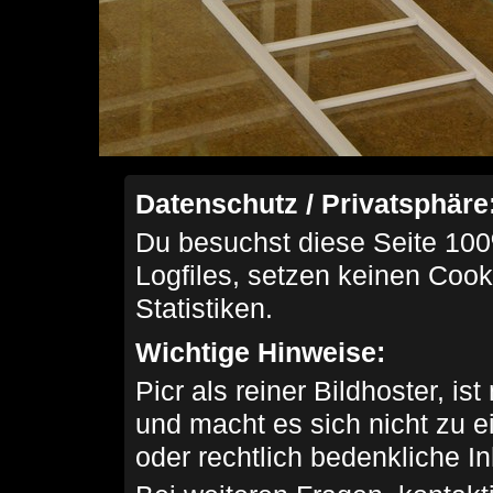
Datenschutz / Privatsphäre
Du besuchst diese Seite 100
Logfiles, setzen keinen Cook
Statistiken.
Wichtige Hinweise:
Picr als reiner Bildhoster, ist
und macht es sich nicht zu 
oder rechtlich bedenkliche I