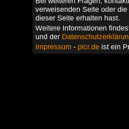
Bei weiteren Fragen, kontakti
verweisenden Seite oder die
dieser Seite erhalten hast.
Weitere Informationen findes
und der
Datenschutzerkläru
Impressum
-
picr.de
ist ein P