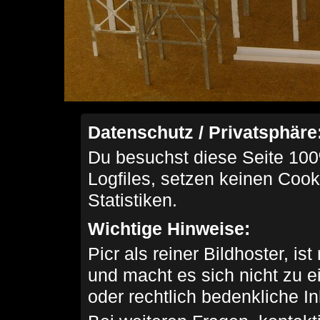
Datenschutz / Privatsphäre
Du besuchst diese Seite 100
Logfiles, setzen keinen Cook
Statistiken.
Wichtige Hinweise:
Picr als reiner Bildhoster, ist
und macht es sich nicht zu 
oder rechtlich bedenkliche I