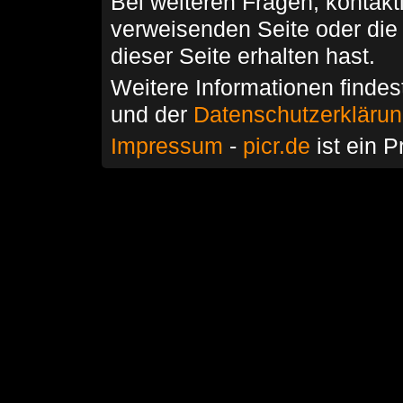
Bei weiteren Fragen, kontakti
verweisenden Seite oder die
dieser Seite erhalten hast.
Weitere Informationen findes
und der
Datenschutzerkläru
Impressum
-
picr.de
ist ein P