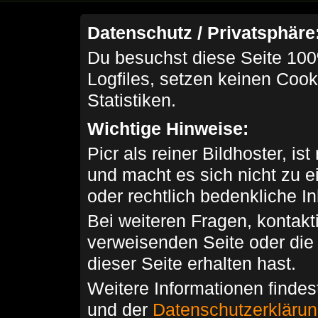
Datenschutz / Privatsphäre
Du besuchst diese Seite 100
Logfiles, setzen keinen Cook
Statistiken.
Wichtige Hinweise:
Picr als reiner Bildhoster, ist
und macht es sich nicht zu 
oder rechtlich bedenkliche I
Bei weiteren Fragen, kontakti
verweisenden Seite oder die
dieser Seite erhalten hast.
Weitere Informationen findes
und der
Datenschutzerkläru