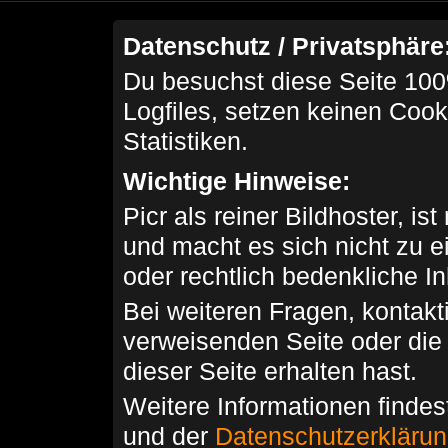
Datenschutz / Privatsphäre
Du besuchst diese Seite 100
Logfiles, setzen keinen Cook
Statistiken.
Wichtige Hinweise:
Picr als reiner Bildhoster, ist
und macht es sich nicht zu 
oder rechtlich bedenkliche I
Bei weiteren Fragen, kontakti
verweisenden Seite oder die
dieser Seite erhalten hast.
Weitere Informationen findes
und der
Datenschutzerkläru