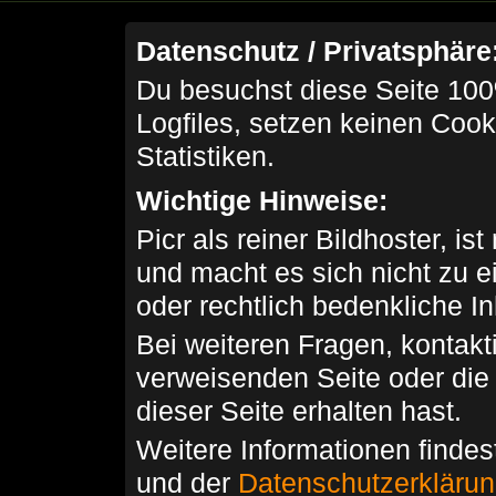
Datenschutz / Privatsphäre
Du besuchst diese Seite 100
Logfiles, setzen keinen Cook
Statistiken.
Wichtige Hinweise:
Picr als reiner Bildhoster, ist
und macht es sich nicht zu 
oder rechtlich bedenkliche I
Bei weiteren Fragen, kontakti
verweisenden Seite oder die
dieser Seite erhalten hast.
Weitere Informationen findes
und der
Datenschutzerkläru