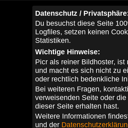
Datenschutz / Privatsphäre
Du besuchst diese Seite 100
Logfiles, setzen keinen Cook
Statistiken.
Wichtige Hinweise:
Picr als reiner Bildhoster, ist
und macht es sich nicht zu 
oder rechtlich bedenkliche I
Bei weiteren Fragen, kontakti
verweisenden Seite oder die
dieser Seite erhalten hast.
Weitere Informationen findes
und der
Datenschutzerkläru