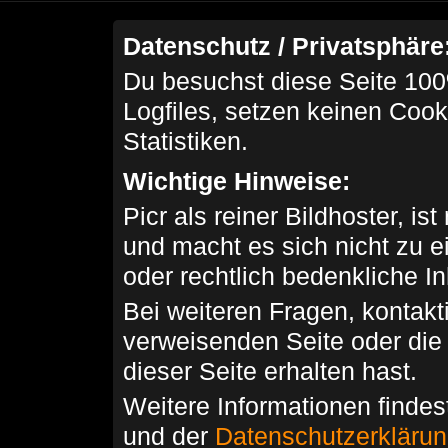
Datenschutz / Privatsphäre
Du besuchst diese Seite 100
Logfiles, setzen keinen Cook
Statistiken.
Wichtige Hinweise:
Picr als reiner Bildhoster, ist
und macht es sich nicht zu 
oder rechtlich bedenkliche I
Bei weiteren Fragen, kontakti
verweisenden Seite oder die
dieser Seite erhalten hast.
Weitere Informationen findes
und der
Datenschutzerkläru