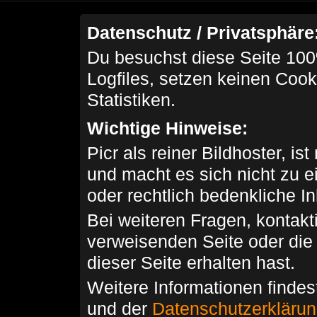
Datenschutz / Privatsphäre
Du besuchst diese Seite 100
Logfiles, setzen keinen Cook
Statistiken.
Wichtige Hinweise:
Picr als reiner Bildhoster, ist
und macht es sich nicht zu 
oder rechtlich bedenkliche I
Bei weiteren Fragen, kontakti
verweisenden Seite oder die
dieser Seite erhalten hast.
Weitere Informationen findes
und der
Datenschutzerkläru