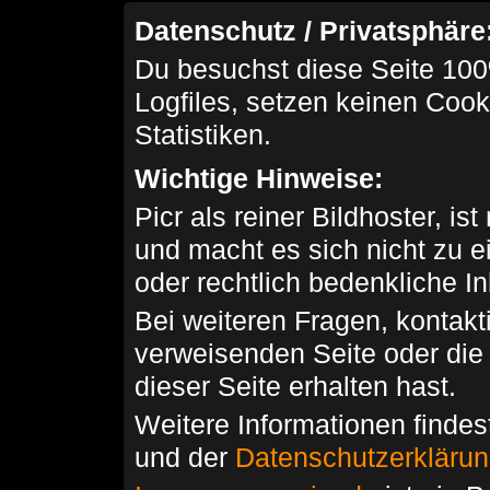
Datenschutz / Privatsphäre
Du besuchst diese Seite 100
Logfiles, setzen keinen Cook
Statistiken.
Wichtige Hinweise:
Picr als reiner Bildhoster, ist
und macht es sich nicht zu 
oder rechtlich bedenkliche I
Bei weiteren Fragen, kontakti
verweisenden Seite oder die
dieser Seite erhalten hast.
Weitere Informationen findes
und der
Datenschutzerkläru