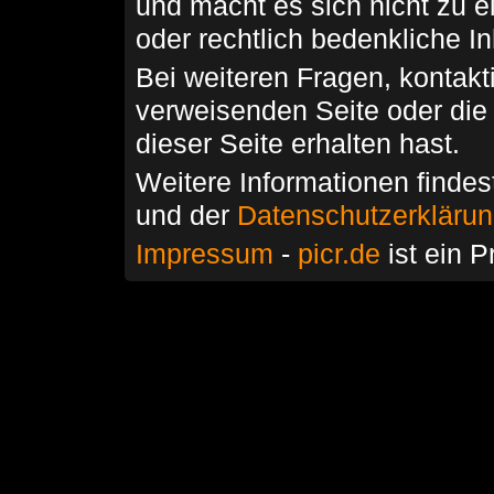
und macht es sich nicht zu 
oder rechtlich bedenkliche I
Bei weiteren Fragen, kontakti
verweisenden Seite oder die
dieser Seite erhalten hast.
Weitere Informationen findes
und der
Datenschutzerkläru
Impressum
-
picr.de
ist ein P