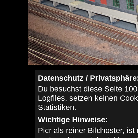
Datenschutz / Privatsphäre
Du besuchst diese Seite 100
Logfiles, setzen keinen Cook
Statistiken.
Wichtige Hinweise:
Picr als reiner Bildhoster, ist