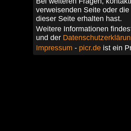
Bei weiteren Fragen, kontakti
verweisenden Seite oder die
dieser Seite erhalten hast.
Weitere Informationen findes
und der
Datenschutzerkläru
Impressum
-
picr.de
ist ein P