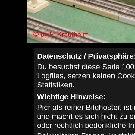
Datenschutz / Privatsphäre
Du besuchst diese Seite 100
Logfiles, setzen keinen Cook
Statistiken.
Wichtige Hinweise:
Picr als reiner Bildhoster, ist
und macht es sich nicht zu 
oder rechtlich bedenkliche I