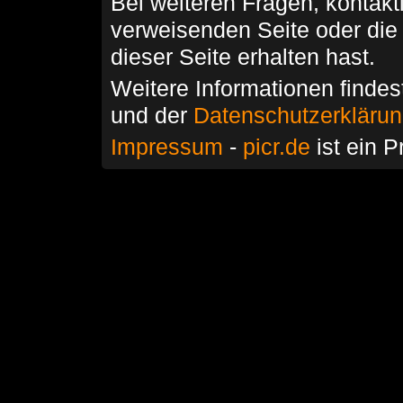
Bei weiteren Fragen, kontakti
verweisenden Seite oder die
dieser Seite erhalten hast.
Weitere Informationen findes
und der
Datenschutzerkläru
Impressum
-
picr.de
ist ein P