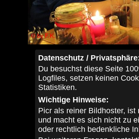
Datenschutz / Privatsphäre
Du besuchst diese Seite 100
Logfiles, setzen keinen Cook
Statistiken.
Wichtige Hinweise:
Picr als reiner Bildhoster, ist
und macht es sich nicht zu 
oder rechtlich bedenkliche I