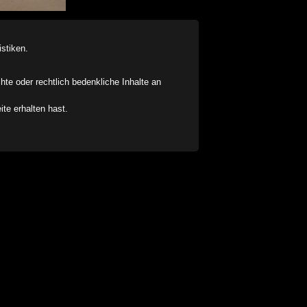
stiken.
chte oder rechtlich bedenkliche Inhalte an
ite erhalten hast.