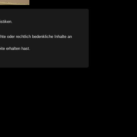
stiken.
chte oder rechtlich bedenkliche Inhalte an
ite erhalten hast.