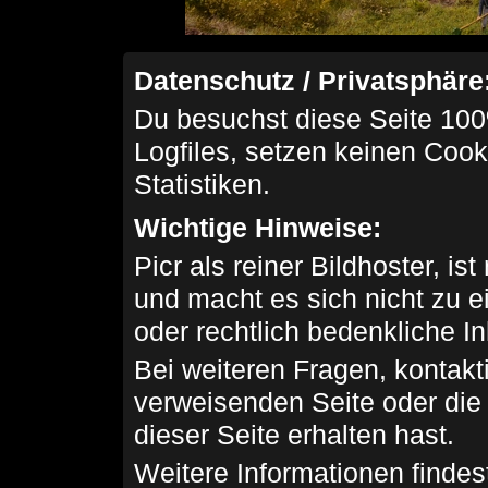
Datenschutz / Privatsphäre
Du besuchst diese Seite 100
Logfiles, setzen keinen Cook
Statistiken.
Wichtige Hinweise:
Picr als reiner Bildhoster, ist
und macht es sich nicht zu 
oder rechtlich bedenkliche I
Bei weiteren Fragen, kontakti
verweisenden Seite oder die
dieser Seite erhalten hast.
Weitere Informationen findes