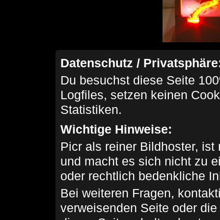
Datenschutz / Privatsphäre
Du besuchst diese Seite 100
Logfiles, setzen keinen Cook
Statistiken.
Wichtige Hinweise:
Picr als reiner Bildhoster, ist
und macht es sich nicht zu 
oder rechtlich bedenkliche I
Bei weiteren Fragen, kontakti
verweisenden Seite oder die