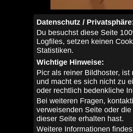
Datenschutz / Privatsphäre
Du besuchst diese Seite 100
Logfiles, setzen keinen Cook
Statistiken.
Wichtige Hinweise:
Picr als reiner Bildhoster, ist
und macht es sich nicht zu 
oder rechtlich bedenkliche I
Bei weiteren Fragen, kontakti
verweisenden Seite oder die
dieser Seite erhalten hast.
Weitere Informationen findes