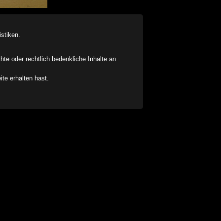
stiken.
chte oder rechtlich bedenkliche Inhalte an
ite erhalten hast.